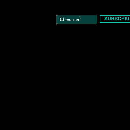
SUBSCRIU