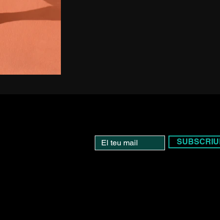
SUBSCRIU