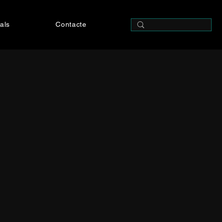
als
Contacte