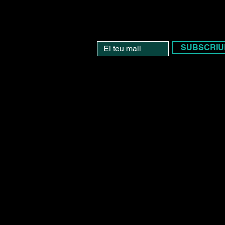
SUBSCRIU