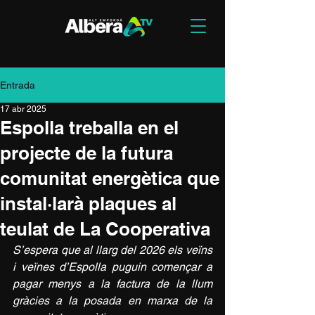
Entrada
17 abr 2025
Espolla treballa en el
projecte de la futura
comunitat energètica que
instal·larà plaques al
teulat de La Cooperativa
S’espera que al llarg del 2026 els veïns 
i veïnes d’Espolla puguin començar a 
pagar menys a la factura de la llum 
gràcies a la posada en marxa de la 